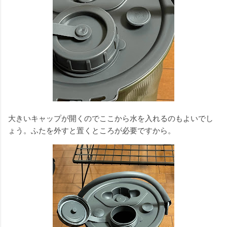
大きいキャップが開くのでここから水を入れるのもよいでし
ょう。ふたを外すと置くところが必要ですから。