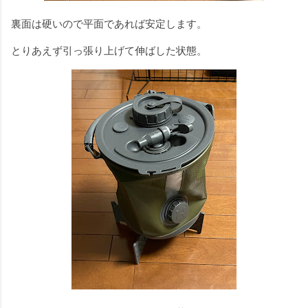
裏面は硬いので平面であれば安定します。
とりあえず引っ張り上げて伸ばした状態。