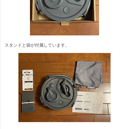
スタンドと袋が付属しています。