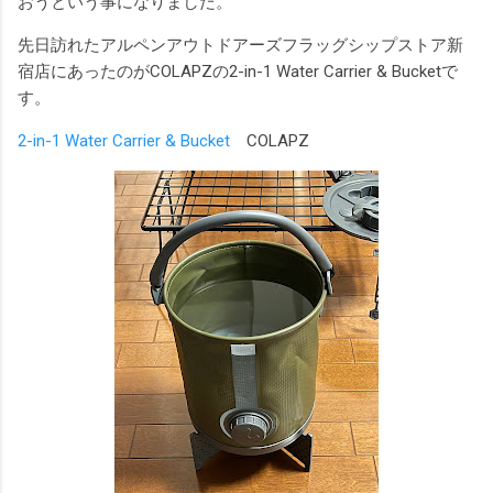
おうという事になりました。
先日訪れたアルペンアウトドアーズフラッグシップストア新
宿店にあったのがCOLAPZの2-in-1 Water Carrier & Bucketで
す。
2-in-1 Water Carrier & Bucket
COLAPZ