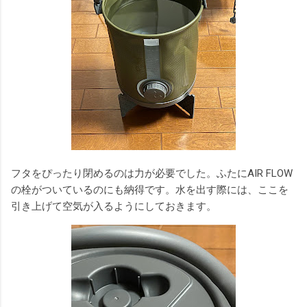
フタをぴったり閉めるのは力が必要でした。ふたにAIR FLOW
の栓がついているのにも納得です。水を出す際には、ここを
引き上げて空気が入るようにしておきます。