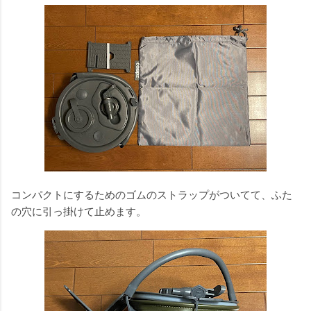
コンパクトにするためのゴムのストラップがついてて、ふた
の穴に引っ掛けて止めます。