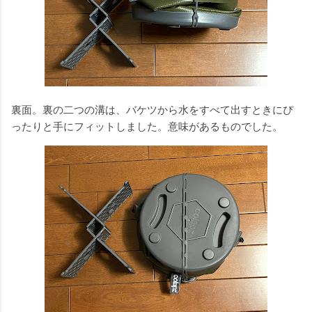
裏面。裏の二つの溝は、バケツから水をすべて出すときにぴ
ったりと手にフィットしました。意味があるものでした。