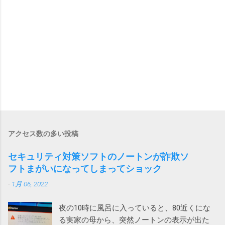
アクセス数の多い投稿
セキュリティ対策ソフトのノートンが詐欺ソ
フトまがいになってしまってショック
-
1月 06, 2022
夜の10時に風呂に入っていると、80近くにな
る実家の母から、突然ノートンの表示が出た