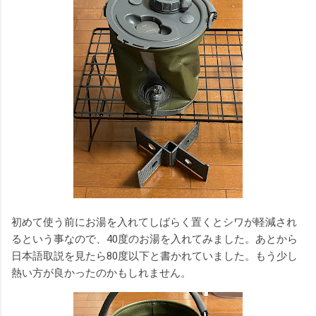
初めて使う前にお湯を入れてしばらく置くとシワが軽減され
るという事なので、40度のお湯を入れてみました。あとから
日本語取説を見たら80度以下と書かれていました。もう少し
熱い方が良かったのかもしれません。