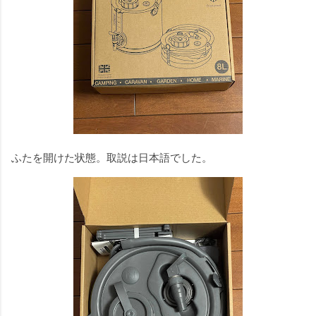
ふたを開けた状態。取説は日本語でした。