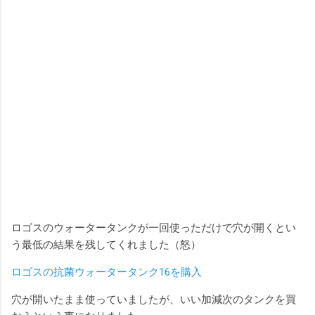
ロゴスのウォータータンクが一回使っただけで穴が開くとい
う最低の結果を残してくれました（怒）
ロゴスの抗菌ウォータータンク16を購入
穴が開いたまま使っていましたが、いい加減次のタンクを買