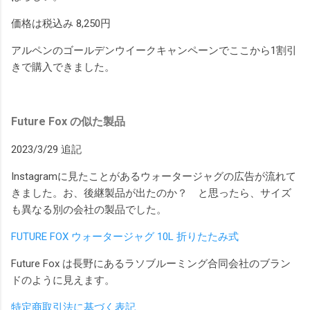
価格は税込み 8,250円
アルペンのゴールデンウイークキャンペーンでここから1割引
きで購入できました。
Future Fox の似た製品
2023/3/29 追記
Instagramに見たことがあるウォータージャグの広告が流れて
きました。お、後継製品が出たのか？ と思ったら、サイズ
も異なる別の会社の製品でした。
FUTURE FOX ウォータージャグ 10L 折りたたみ式
Future Fox は長野にあるラソブルーミング合同会社のブラン
ドのように見えます。
特定商取引法に基づく表記