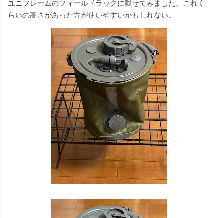
ユニフレームのフィールドラックに載せてみました。これく
らいの高さがあった方が使いやすいかもしれない。