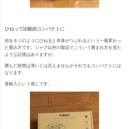
ひねって比較的コンパクトに
頭をネジのようにひねると本体がつぶれるという一風変わっ
た畳み方です。ジャグ以外の製品でこういう畳まれ方を見た
ような記憶はありますが。
畳んだ状態は薄いとは言えませんがそれでもコンパクトには
なります。
直輸入という感じです。