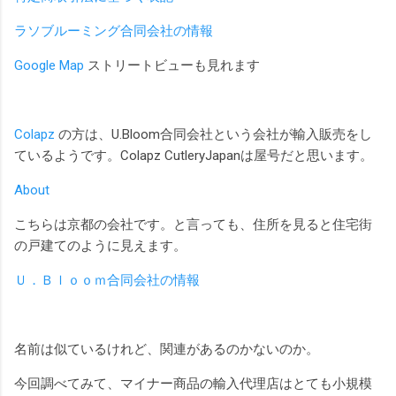
ラソブルーミング合同会社の情報
Google Map
ストリートビューも見れます
Colapz
の方は、U.Bloom合同会社という会社が輸入販売をし
ているようです。Colapz CutleryJapanは屋号だと思います。
About
こちらは京都の会社です。と言っても、住所を見ると住宅街
の戸建てのように見えます。
Ｕ．Ｂｌｏｏｍ合同会社の情報
名前は似ているけれど、関連があるのかないのか。
今回調べてみて、マイナー商品の輸入代理店はとても小規模