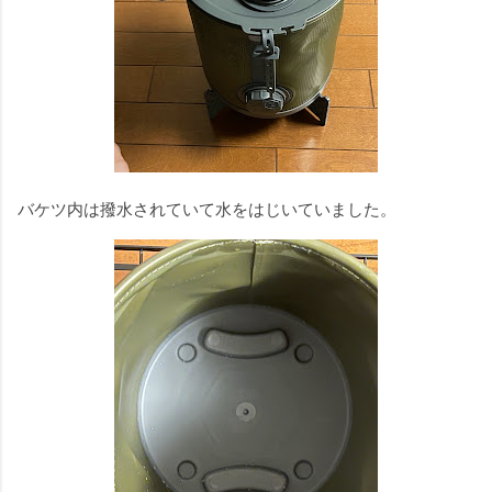
バケツ内は撥水されていて水をはじいていました。