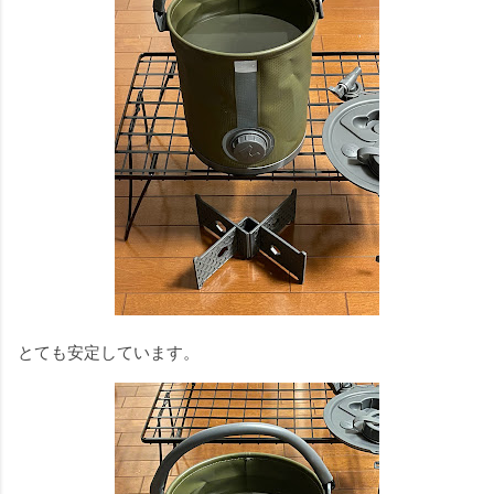
とても安定しています。