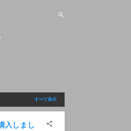
す
すべて表示
を購入しまし