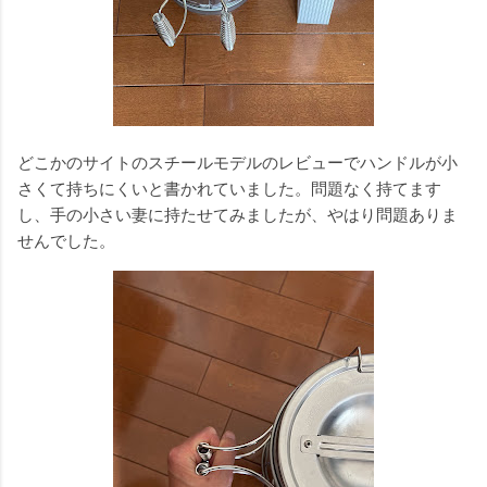
どこかのサイトのスチールモデルのレビューでハンドルが小
さくて持ちにくいと書かれていました。問題なく持てます
し、手の小さい妻に持たせてみましたが、やはり問題ありま
せんでした。