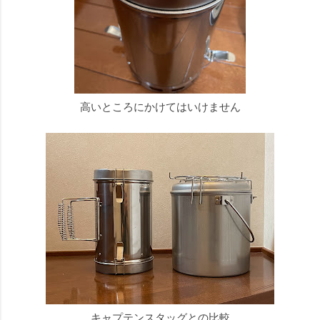
高いところにかけてはいけません
キャプテンスタッグとの比較