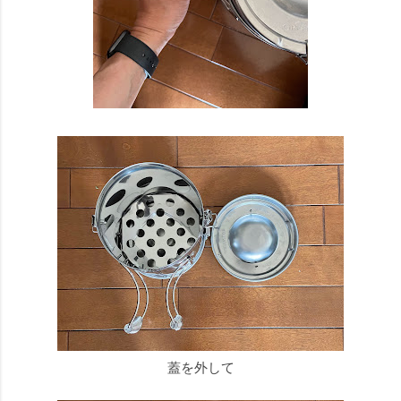
蓋を外して