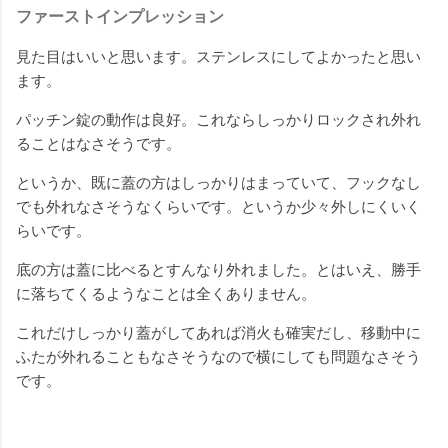
ファーストインプレッション
見た目はいいと思います。ステンレスにしてよかったと思い
ます。
パッチン錠の動作は良好。これならしっかりロックされ外れ
ることはなさそうです。
というか、既に蓋の方はしっかりはまっていて、フックなし
でも外れなさそうなくらいです。というか少々外しにくいく
らいです。
底の方は蓋に比べるとすんなり外れました。とはいえ、勝手
に落ちてくるようなことは全くありません。
これだけしっかり蓋がしてあれば消火も確実だし、移動中に
ふたが外れることもなさそうなので横にしても問題なさそう
です。