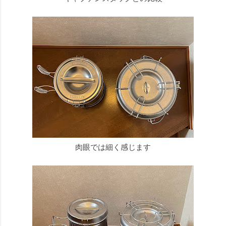
肉眼では細く感じます