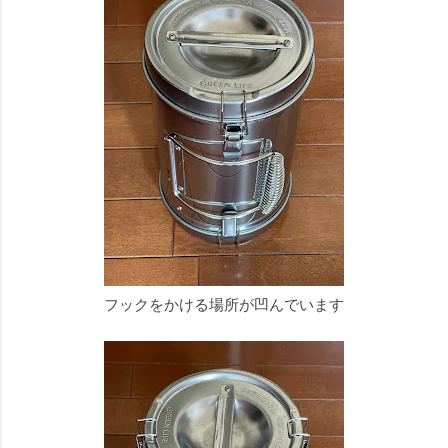
フックをかける場所が凹んでいます