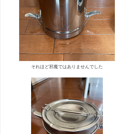
それほど邪魔ではありませんでした