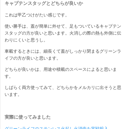
キャプテンスタッグとどちらが良いか
これは甲乙つけがたい感じです。
使い勝手は、蓋が簡単に外せて、足もついているキャプテン
スタッグの方が良いと思います。火消しの際の熱も外側に伝
わりにくいと思うし。
車載するときには、細長くて蓋がしっかり閉まるグリーンラ
イフの方が良いと思います。
どちらが良いかは、用途や積載のスペースによると思いま
す。
しばらく両方使ってみて、どちらかをメルカリに出そうと思
います。
実際に使ってみました
グリーンライフのステンレス火起し火消壺を実戦投入