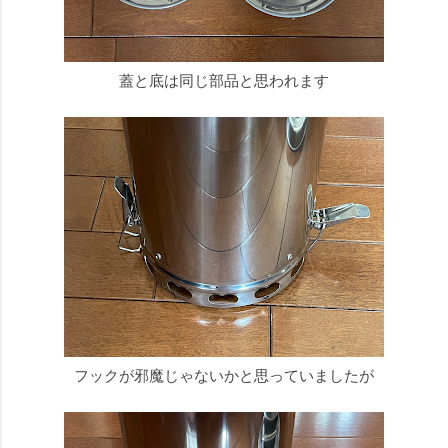
蓋と底は同じ部品と思われます
フックが邪魔じゃないかと思っていましたが