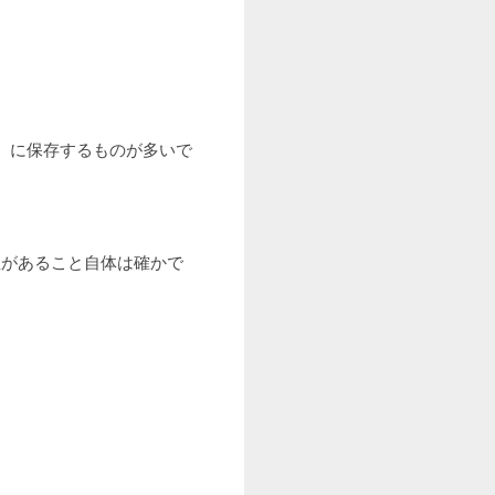
イル）に保存するものが多いで
性があること自体は確かで