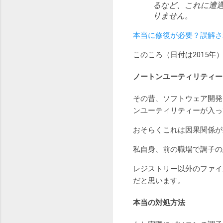
るなど、これに遭
りません。
本当に修復が必要？誤解さ
このころ（日付は2015
ノートンユーティリティー
その昔、ソフトウェア開発
ンユーティリティーが入っ
おそらくこれは因果関係が
私自身、前の職場で調子の
レジストリー以外のファイ
だと思います。
本当の対処方法