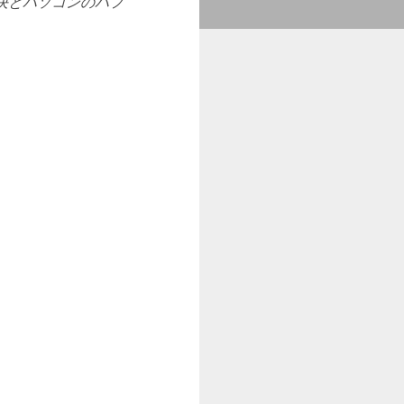
決とパソコンのパフ