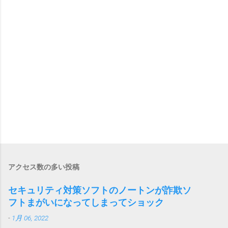
アクセス数の多い投稿
セキュリティ対策ソフトのノートンが詐欺ソ
フトまがいになってしまってショック
-
1月 06, 2022