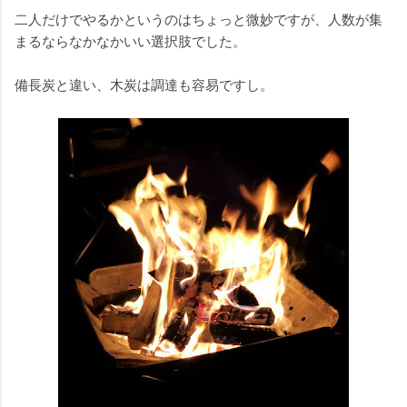
二人だけでやるかというのはちょっと微妙ですが、人数が集
まるならなかなかいい選択肢でした。
備長炭と違い、木炭は調達も容易ですし。