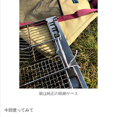
袋は純正の収納ケース
今回使ってみて