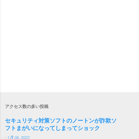
アクセス数の多い投稿
セキュリティ対策ソフトのノートンが詐欺ソ
フトまがいになってしまってショック
-
1月 06, 2022