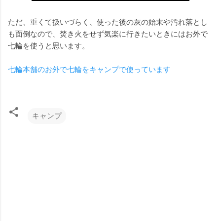
ただ、重くて扱いづらく、使った後の灰の始末や汚れ落とし
も面倒なので、焚き火をせず気楽に行きたいときにはお外で
七輪を使うと思います。
七輪本舗のお外で七輪をキャンプで使っています
キャンプ
コ
メ
ン
ト