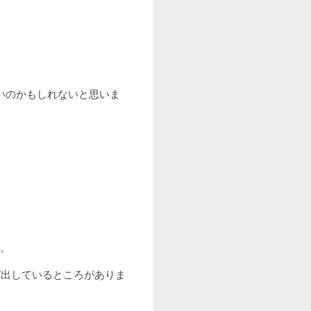
いのかもしれないと思いま
た。
出しているところがありま