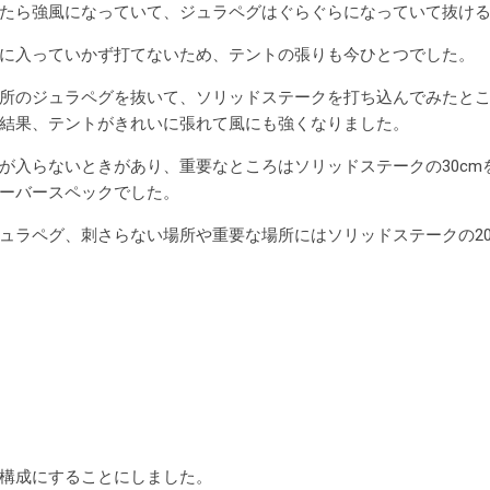
たら強風になっていて、ジュラペグはぐらぐらになっていて抜ける
に入っていかず打てないため、テントの張りも今ひとつでした。
所のジュラペグを抜いて、ソリッドステークを打ち込んでみたとこ
結果、テントがきれいに張れて風にも強くなりました。
入らないときがあり、重要なところはソリッドステークの30cm
ーバースペックでした。
ラペグ、刺さらない場所や重要な場所にはソリッドステークの20
構成にすることにしました。