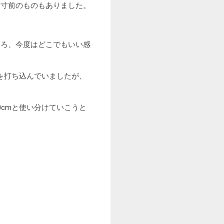
寸前のものもありました。
ろ、今度はどこでもいい感
を打ち込んでいましたが、
cmと使い分けていこうと