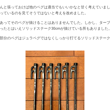
んと張っておけば他のペグは適当でもいいかなと甘く考えていまし
っているのを見てそうではないと考えを改めました。
あってそのペグが抜けることはありませんでした。しかし、タープ
ったとはいえソリッドステーク30cmが抜けている所もありました
分のペグはジュラペグではなくしっかり打てるソリッドステーク2