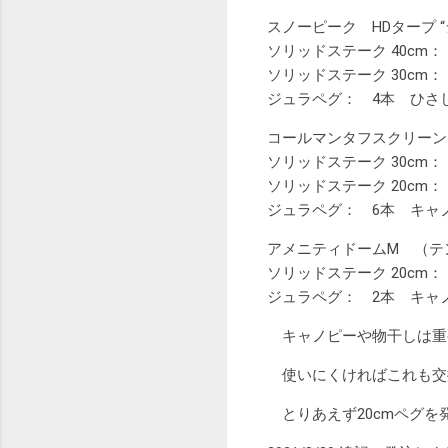
スノーピーク HDタープ “
ソリッドステーク 40cm
ソリッドステーク 30cm
ジュラペグ： 4本 ひさ
コールマンタフスクリーン
ソリッドステーク 30cm
ソリッドステーク 20cm
ジュラペグ： 6本 キャ
アメニティドームM （テ
ソリッドステーク 20cm：
ジュラペグ： 2本 キャ
キャノピーや物干しは重
使いにくければこれも交
とりあえず20cmペグを