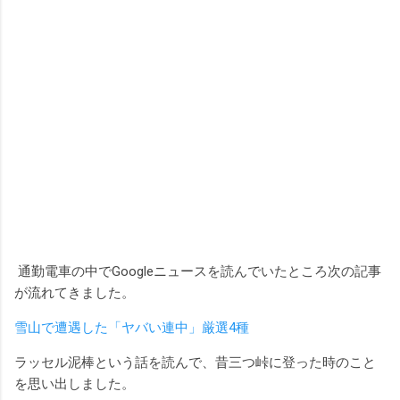
通勤電車の中でGoogleニュースを読んでいたところ次の記事
が流れてきました。
雪山で遭遇した「ヤバい連中」厳選4種
ラッセル泥棒という話を読んで、昔三つ峠に登った時のこと
を思い出しました。