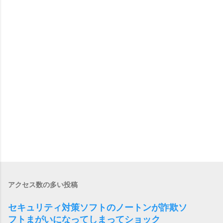
アクセス数の多い投稿
セキュリティ対策ソフトのノートンが詐欺ソ
フトまがいになってしまってショック