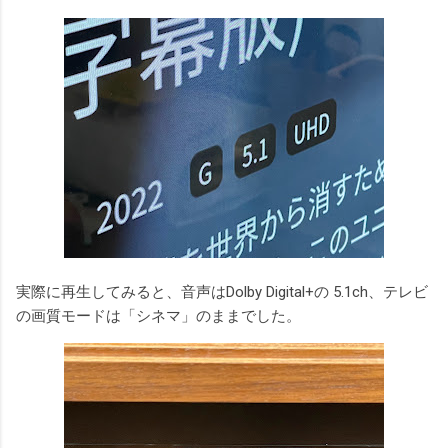
実際に再生してみると、音声はDolby Digital+の 5.1ch、テレビ
の画質モードは「シネマ」のままでした。