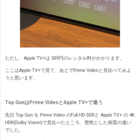
ただし、Apple TV+は 509円のレンタル料がかかります。
ここはApple TV+で見て、あとでPrime Videoと見比べてみよ
うと思います。
Top GunはPrime VideoとApple TV+で違う
先日 Top Gun を Prime Video のFull HD SDRと Apple TV+ の 4K
HDR(Dolby Vision)で見比べたところ、歴然とした画質の違い
でした。