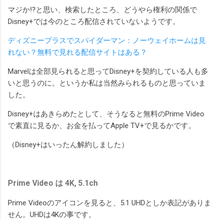
マジか!?と思い、検索したところ、どうやら権利の関係で
Disney+では今のところ配信されていないようです。
ディズニープラスでスパイダーマン：ノーウェイホームは見
れない？無料で見れる配信サイトはある？
Marvelは全部見られると思ってDisney+を契約している人も多
いと思うのに。というか私は当然みられるものと思っていま
した。
Disney+はあきらめたとして、そうなると無料のPrime Video
で素直に見るか、お金を払ってApple TV+で見るかです。
（Disney+はいったん解約しました）
Prime Video は 4K, 5.1ch
Prime Videoのアイコンを見ると、5.1 UHDとしか表記がありま
せん。UHDは4Kの事です。