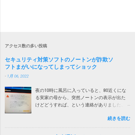
アクセス数の多い投稿
セキュリティ対策ソフトのノートンが詐欺ソ
フトまがいになってしまってショック
-
1月 06, 2022
夜の10時に風呂に入っていると、80近くにな
る実家の母から、突然ノートンの表示が出た
けどどうすれば、という連絡がありました。
表示されたメッセージは次の通りです。 ！
続きを読む
お使いのパソコンで462件の破損されたレジス
トリが検出されました。パソコンをクリーン
アップしてパフォーマンスを向上させましょ