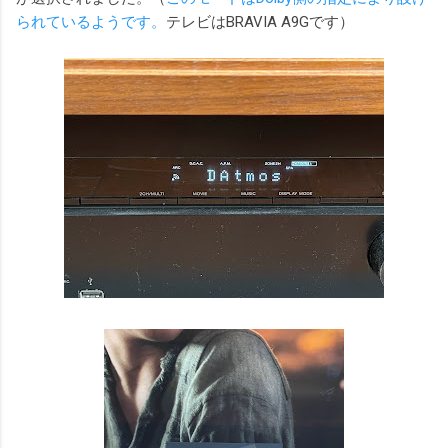
られているようです。
テレビはBRAVIA A9Gです）