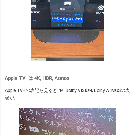
Apple TV+は 4K, HDR, Atmos
Apple TV+の表記を見ると 4K, Dolby VISION, Dolby ATMOSの表
記が。