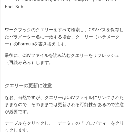
End Sub
ワークブックのクエリーをすべて検索し、CSVパスを保存し
たパラメーター名に一致する場合、クエリー（パラメータ
ー）のFormulaを書き換えます。
最後に、CSVファイルを読み込むクエリーをリフレッシュ
（再読み込み）します。
クエリーの更新に注意
なお、当然ですが、クエリーはCSVファイルにリンクされた
ままなので、そのままでは更新される可能性があるので注意
が必要です。
テーブルをクリックし、「データ」の「プロパティ」をクリ
ックします。