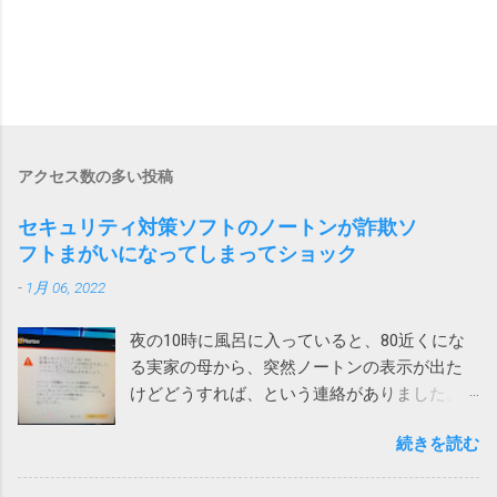
アクセス数の多い投稿
セキュリティ対策ソフトのノートンが詐欺ソ
フトまがいになってしまってショック
-
1月 06, 2022
夜の10時に風呂に入っていると、80近くにな
る実家の母から、突然ノートンの表示が出た
けどどうすれば、という連絡がありました。
表示されたメッセージは次の通りです。 ！
続きを読む
お使いのパソコンで462件の破損されたレジス
トリが検出されました。パソコンをクリーン