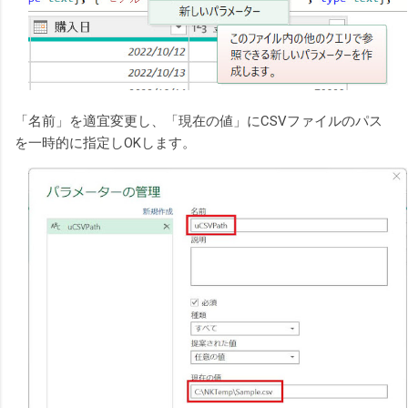
「名前」を適宜変更し、「現在の値」にCSVファイルのパス
を一時的に指定しOKします。