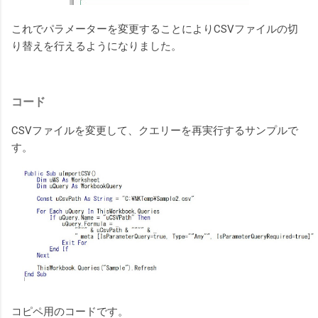
これでパラメーターを変更することによりCSVファイルの切
り替えを行えるようになりました。
コード
CSVファイルを変更して、クエリーを再実行するサンプルで
す。
コピペ用のコードです。