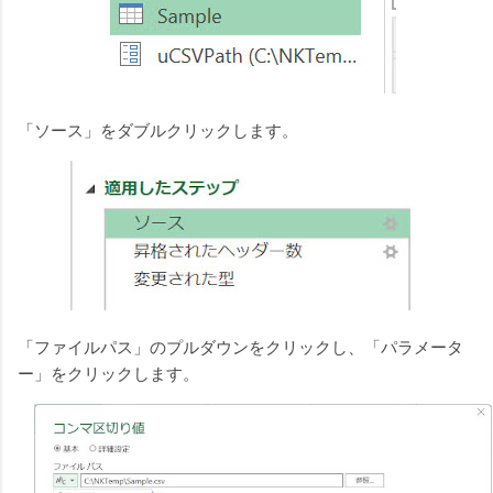
「ソース」をダブルクリックします。
「ファイルパス」のプルダウンをクリックし、「パラメータ
ー」をクリックします。