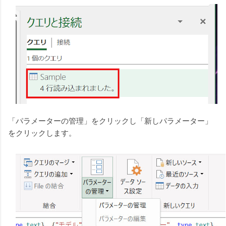
「パラメーターの管理」をクリックし「新しパラメーター」
をクリックします。