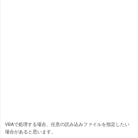
VBAで処理する場合、任意の読み込みファイルを指定したい
場合があると思います。