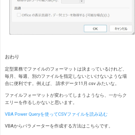
おわり
定型業務でファイルのフォーマットは決まっているけれど、
毎月、毎週、別のファイルを指定しないといけないような場
合に便利です。例えば、 請求データ11月.csv みたいな。
ファイルフォーマットが変わってしまうようなら、一からク
エリーを作るしかないと思います。
VBA Power Queryを使ってCSVファイルを読み込む
VBAからパラメーターを作成する方法はこちらです。