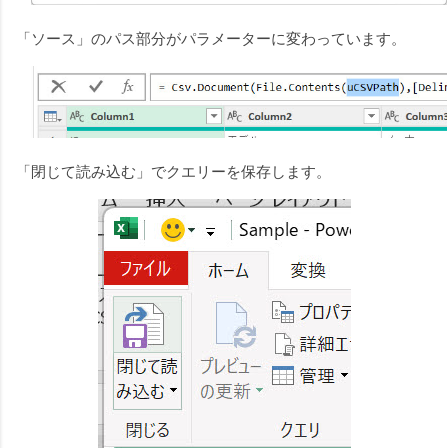
「ソース」のパス部分がパラメーターに変わっています。
「閉じて読み込む」でクエリーを保存します。