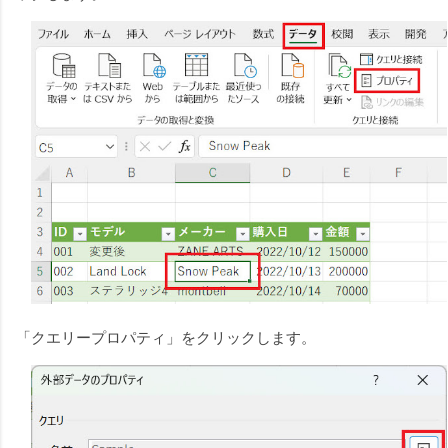
「クエリープロパティ」をクリックします。