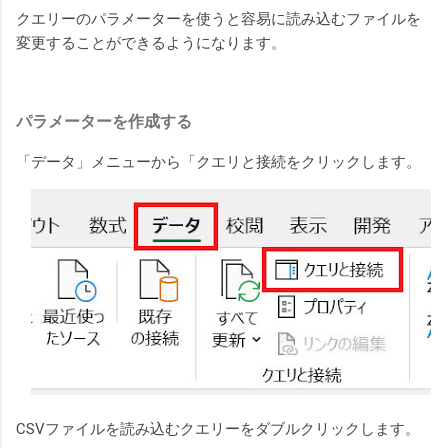
クエリーのパラメーターを使うと容易に読み込むファイルを
変更することができるようになります。
パラメーターを作成する
「データ」メニューから「クエリと接続をクリックします。
CSVファイルを読み込むクエリーをダブルクリックします。