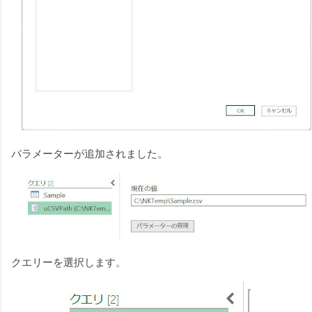
パラメーターが追加されました。
クエリーを選択します。