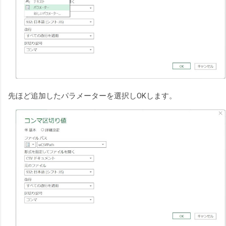
先ほど追加したパラメーターを選択しOKします。