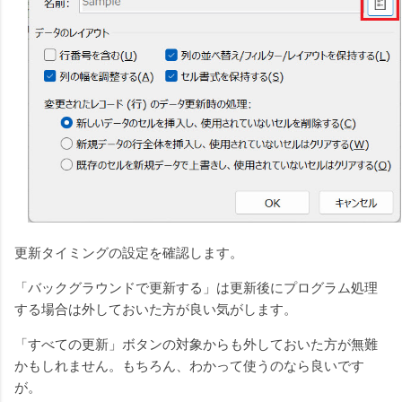
更新タイミングの設定を確認します。
「バックグラウンドで更新する」は更新後にプログラム処理
する場合は外しておいた方が良い気がします。
「すべての更新」ボタンの対象からも外しておいた方が無難
かもしれません。もちろん、わかって使うのなら良いです
が。