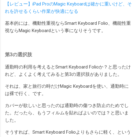
【レビュー】iPad ProのMagic Keyboardは確かに重いけど、そ
れを許せるくらい作業が快適になる
基本的には、機動性重視ならSmart Keyboard Folio、機能性重
視ならMagic Keyboardという事になりそうです。
第3の選択肢
通勤時の利用を考えるとSmart Keyboard Folioか？と思ったけ
れど、よくよく考えてみると第3の選択肢がありました。
それは、家と旅行の時だけMagic Keyboardを使い、通勤時に
は裸で行く、です。
カバーが欲しいと思ったのは通勤時の傷つき防止のためでし
た。だったら、もうフィルムを貼ればよいのでは？と思いま
した。
そうすれば、Smart Keyboard Folioよりもさらに軽く、という