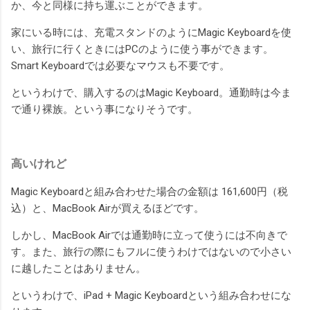
か、今と同様に持ち運ぶことができます。
家にいる時には、充電スタンドのようにMagic Keyboardを使
い、旅行に行くときにはPCのように使う事ができます。
Smart Keyboardでは必要なマウスも不要です。
というわけで、購入するのはMagic Keyboard。通勤時は今ま
で通り裸族。という事になりそうです。
高いけれど
Magic Keyboardと組み合わせた場合の金額は 161,600円（税
込）と、MacBook Airが買えるほどです。
しかし、MacBook Airでは通勤時に立って使うには不向きで
す。また、旅行の際にもフルに使うわけではないので小さい
に越したことはありません。
というわけで、iPad + Magic Keyboardという組み合わせにな