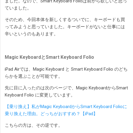
ました。なので、Smart Keyboard Folioは前から欲しいと思っ
ていました。
そのため、今回本体を新しくするついでに、キーボードも買
ってみようと思っていました。キーボードがないと仕事には
辛いというのもあります。
Magic KeyboardとSmart Keyboard Folio
iPad Airでは、Magic Keyboard と Smart Keyboard Folio のどち
らかを選ぶことが可能です。
先に目に入ったのは次のページで、Magic KeyboardからSmart
Keyboard Folio に変更しています。
【乗り換え】私がMagic KeyboardからSmart Keyboard Folioに
乗り換えた理由。どっちがおすすめ？【iPad】
こちらの方は、その逆です。