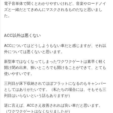
電子音単体で聞くとわかりやすいけれど、音楽やロードノイ
ズと一緒だとてきめんにマスクされるものだなと思いまし
た。
ACC以外は悪くない
ACCについてはどうしようもない車だと感じますが、それ以
外については悪くないと思います。
新型車ではなくなってしまったワクワクゲートは素早く軽く
開け閉め出来、狭いところでも開けることができて、とても
使いやすいです。
三列目が床下収納されてほぼフラットになるのもキャンパー
としてはありがたいです。（私たちの場合には、そもそも三
列目はいらないという話もありますが）
逆に言えば、ACCさえ改善されれば良い車だと思います。
（ワクワクゲートはなくなりましたが）