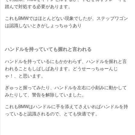
踏んで対処する必要があります。
これもBMWではほとんどない現象でしたが、ステップワゴン
は認識しないときがしょっちゅうあり
ハンドルを持っていても握れと言われる
ハンドルを持っているにもかかわらず、ハンドルを握れと言
われることもしばしばあります。どうせーっちゅーんじ
ゃ！、と思います。
ぎゅっと握ってみたり、ハンドルを左右に小刻みに動かして
みたりして、警告を解除していました。
これもBMWはハンドルに手を添えてさえいればハンドルを持
っていると認識されるので、とても快適です。