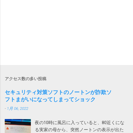
アクセス数の多い投稿
セキュリティ対策ソフトのノートンが詐欺ソ
フトまがいになってしまってショック
-
1月 06, 2022
夜の10時に風呂に入っていると、80近くにな
る実家の母から、突然ノートンの表示が出た