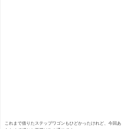
これまで借りたステップワゴンもひどかったけれど、今回あ