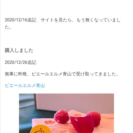
2020/12/16追記 サイトを見たら、もう無くなっていまし
た。
購入しました
2020/12/26追記
無事に昨晩、ピエールエルメ青山で受け取ってきました。
ピエールエルメ青山