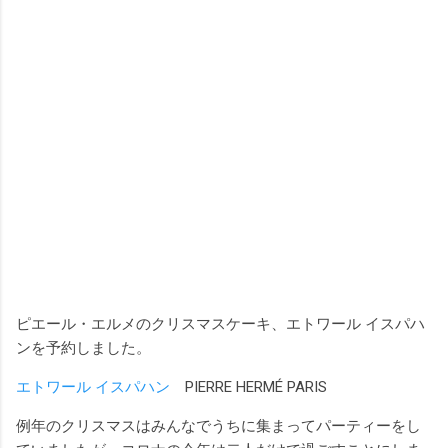
ピエール・エルメのクリスマスケーキ、エトワール イスパハ
ンを予約しました。
エトワール イスパハン
PIERRE HERMÉ PARIS
例年のクリスマスはみんなでうちに集まってパーティーをし