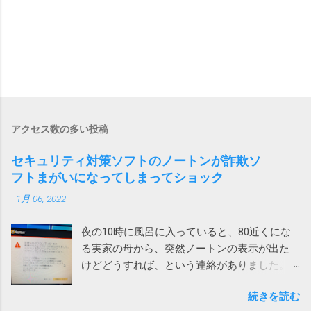
アクセス数の多い投稿
セキュリティ対策ソフトのノートンが詐欺ソ
フトまがいになってしまってショック
-
1月 06, 2022
夜の10時に風呂に入っていると、80近くにな
る実家の母から、突然ノートンの表示が出た
けどどうすれば、という連絡がありました。
表示されたメッセージは次の通りです。 ！
続きを読む
お使いのパソコンで462件の破損されたレジス