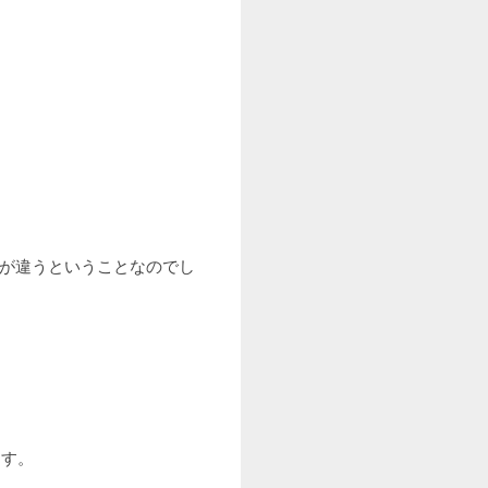
高さが違うということなのでし
ます。