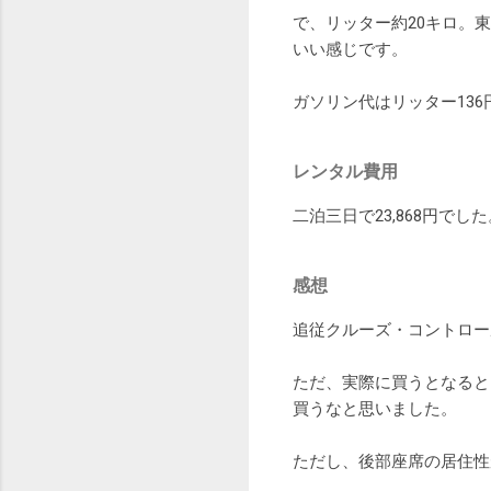
で、リッター約20キロ。
いい感じです。
ガソリン代はリッター136
レンタル費用
二泊三日で23,868円でした
感想
追従クルーズ・コントロー
ただ、実際に買うとなると、
買うなと思いました。
ただし、後部座席の居住性