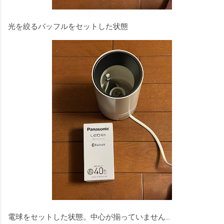
光を絞るバッフルをセットした状態
電球をセットした状態。中心が揃っていません…