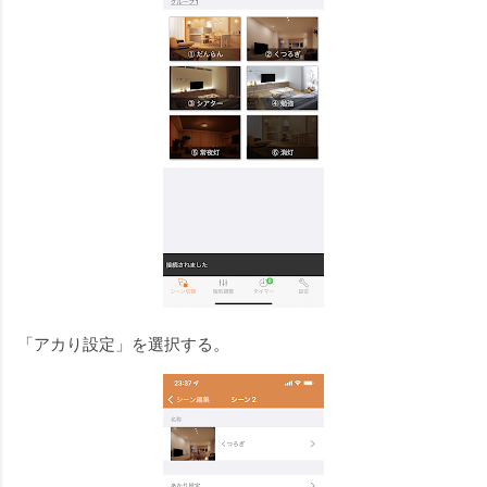
「アカり設定」を選択する。