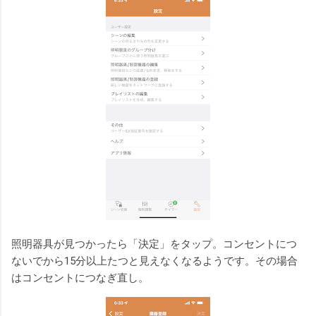
照明器具が見つかったら「決定」をタップ。コンセントにつ
ないでから15分以上たつと見えなくなるようです。その場合
はコンセントにつなぎ直し。