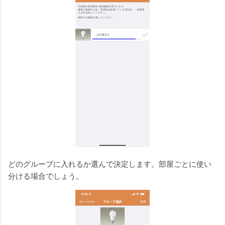
どのグループに入れるか選んで決定します。部屋ごとに使い
分ける場合でしょう。