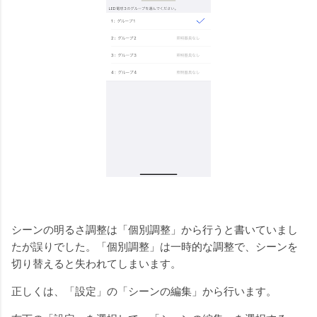
シーンの明るさ調整は「個別調整」から行うと書いていまし
たが誤りでした。「個別調整」は一時的な調整で、シーンを
切り替えると失われてしまいます。
正しくは、「設定」の「シーンの編集」から行います。