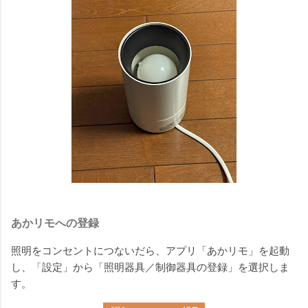
あかリモへの登録
照明をコンセントにつないだら、アプリ「あかリモ」を起動
し、「設定」から「照明器具／制御器具の登録」を選択しま
す。