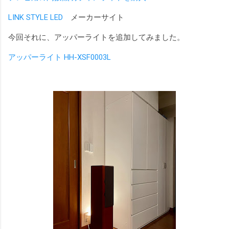
LINK STYLE LED
メーカーサイト
今回それに、アッパーライトを追加してみました。
アッパーライト HH-XSF0003L