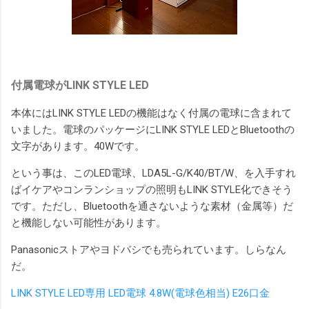
付属電球がLINK STYLE LED
本体にはLINK STYLE LEDの機能はなく付属の電球に含まれて
いました。電球のパッケージにLINK STYLE LEDとBluetoothの
文字があります。40Wです。
という事は、このLED電球、LDA5L-G/K40/BT/W、を入手すれ
ばイケアやコンランショップの照明もLINK STYLE化できそう
です。ただし、Bluetoothを通さないような素材（金属等）だ
と機能しない可能性があります。
Panasonicストアやヨドバシでも売られています。しらなん
だ。
LINK STYLE LED専用 LED電球 4.8W(電球色相当) E26口金