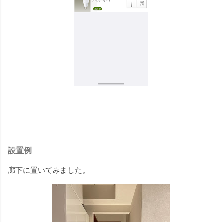
設置例
廊下に置いてみました。