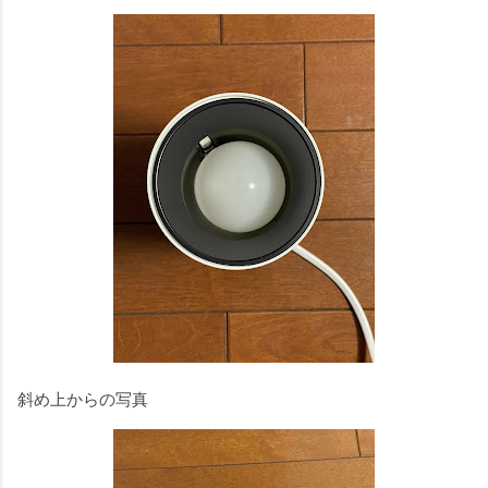
斜め上からの写真