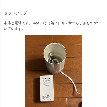
セットアップ
本体と電球です。本体には（熱？）センサーらしきものがつ
いています。