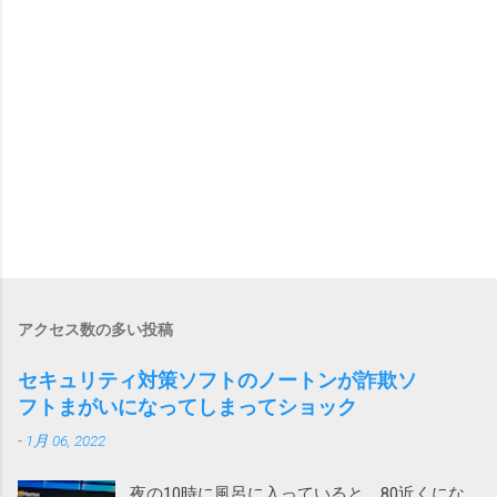
アクセス数の多い投稿
セキュリティ対策ソフトのノートンが詐欺ソ
フトまがいになってしまってショック
-
1月 06, 2022
夜の10時に風呂に入っていると、80近くにな