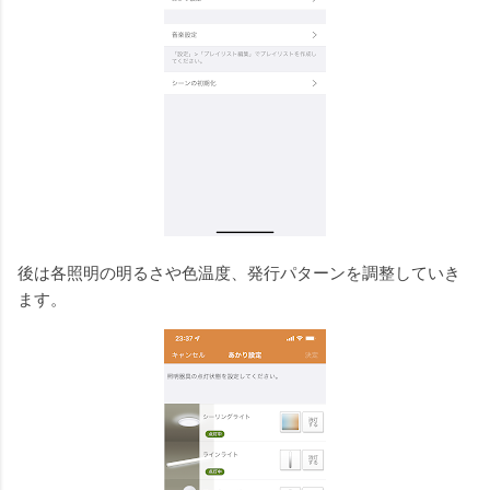
後は各照明の明るさや色温度、発行パターンを調整していき
ます。