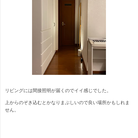
リビングには間接照明が届くのでイイ感じでした。
上からのぞき込むとかなりまぶしいので良い場所かもしれま
せん。