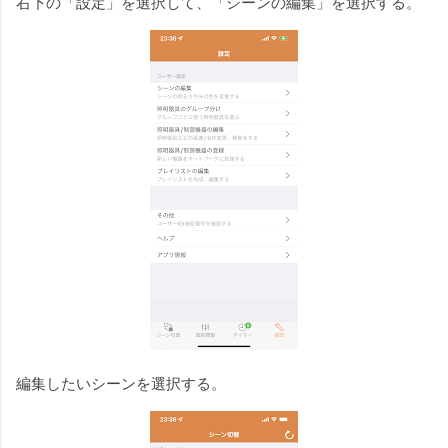
右下の「設定」を選択して、「シーンの編集」を選択する。
編集したいシーンを選択する。