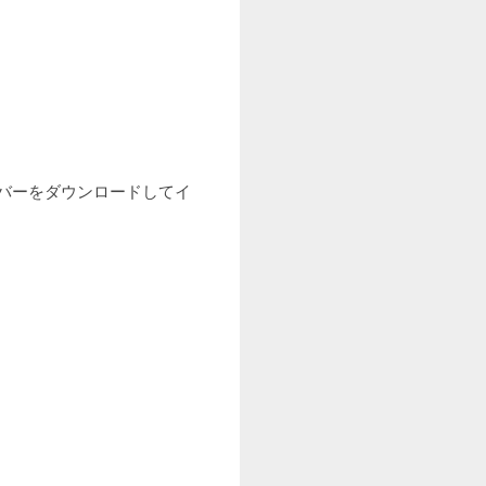
ライバーをダウンロードしてイ