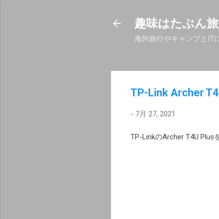
趣味はたぶん旅
海外旅行やキャンプとIT
TP-Link Archer
-
7月 27, 2021
TP-LinkのArcher T4