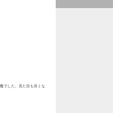
邪魔でした。見た目も良くな