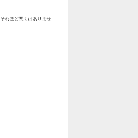
がそれほど悪くはありませ