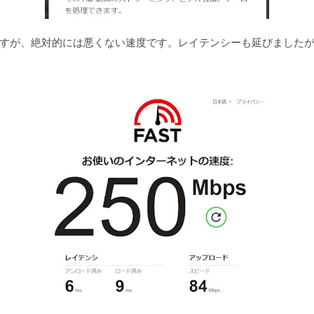
すが、絶対的には悪くない速度です。レイテンシーも延びました