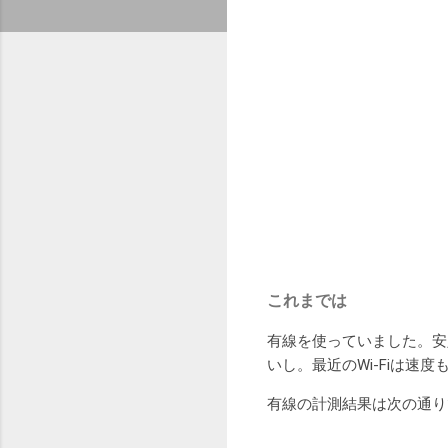
これまでは
有線を使っていました。安
いし。最近のWi-Fiは速
有線の計測結果は次の通り