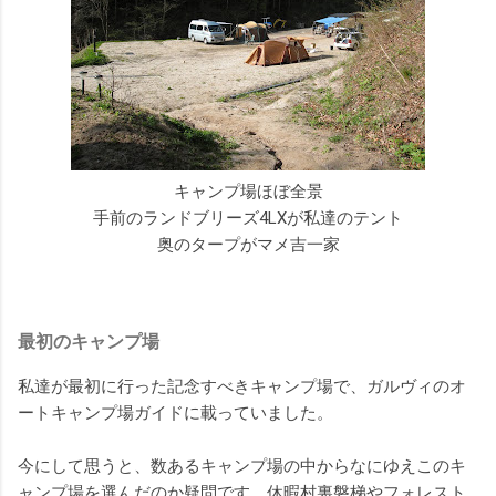
キャンプ場ほぼ全景
手前のランドブリーズ4LXが私達のテント
奥のタープがマメ吉一家
最初のキャンプ場
私達が最初に行った記念すべきキャンプ場で、ガルヴィのオ
ートキャンプ場ガイドに載っていました。
今にして思うと、数あるキャンプ場の中からなにゆえこのキ
ャンプ場を選んだのか疑問です。休暇村裏磐梯やフォレスト