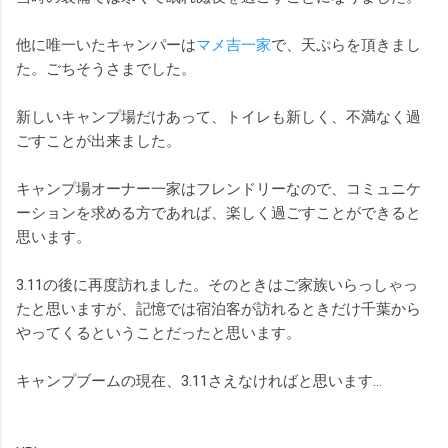
他に唯一いたキャンパーは
マメ吉一家
で、天ぷらを頂きまし
た。ごちそうさまでした。
新しいキャンプ場だけあって、トイレも新しく、不満なく過
ごすことが出来ました。
キャンプ場オーナー一家はフレンドリーなので、コミュニケ
ーションを求める方であれば、楽しく過ごすことができると
思います。
3.11の後に再度訪れました。そのときはご家族いらっしゃっ
たと思いますが、記憶では宿泊客が訪れるときだけ千葉から
やってくるということだったと思います。
キャンプブームの現在、3.11さえなければと思います…