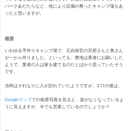
パークあだたらなど、他により設備の整ったキャンプ場もあ
ったと思いますが。
概要
いわゆる手作りキャンプ場で、元自衛官の旦那さんと奥さん
が一から作りました。といっても、整地は業者にお願いした
ようで、業者の人は家を建てるのだとばかり思っていたそう
です。
当時はそれなりに人が訪れていたようですが、3.11の後は…
Googleマップ
での衛星写真を見ると、道がなくなっているよ
うに見えますが、今でも営業しているのでしょうか？