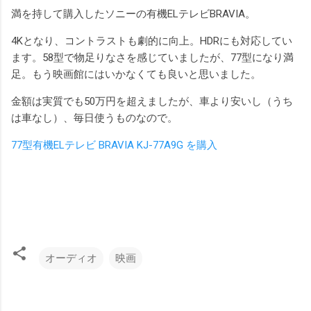
満を持して購入したソニーの有機ELテレビBRAVIA。
4Kとなり、コントラストも劇的に向上。HDRにも対応してい
ます。58型で物足りなさを感じていましたが、77型になり満
足。もう映画館にはいかなくても良いと思いました。
金額は実質でも50万円を超えましたが、車より安いし（うち
は車なし）、毎日使うものなので。
77型有機ELテレビ BRAVIA KJ-77A9G を購入
オーディオ
映画
コ