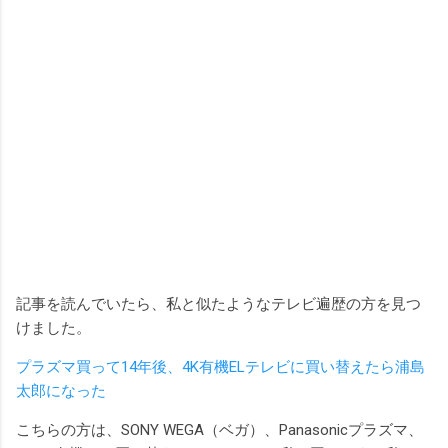
記事を読んでいたら、私と似たようなテレビ遍歴の方を見つ
けました。
プラズマ買って14年後、4K有機ELテレビに買い替えたら浦島
太郎になった
こちらの方は、SONY WEGA（ベガ）、Panasonicプラズマ、