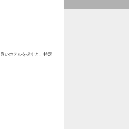
も良いホテルを探すと、特定