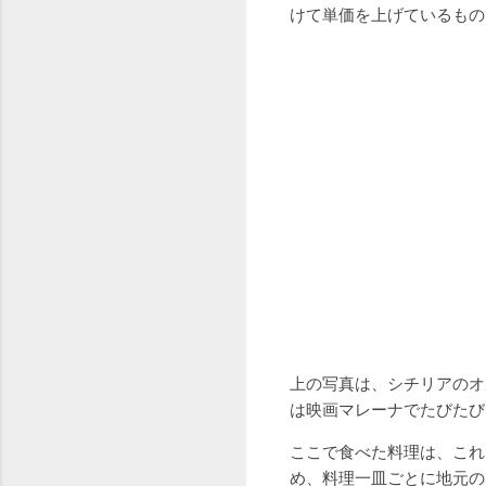
けて単価を上げているもの
上の写真は、シチリアのオ
は映画マレーナでたびたび
ここで食べた料理は、これ
め、料理一皿ごとに地元の