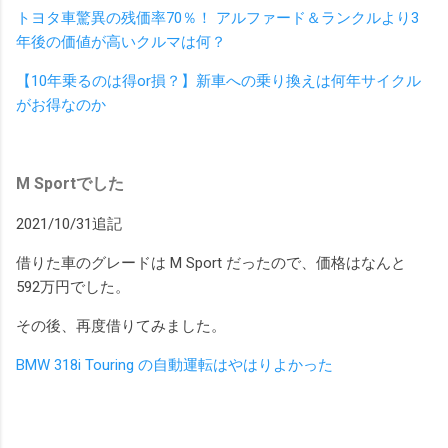
トヨタ車驚異の残価率70％！ アルファード＆ランクルより3
年後の価値が高いクルマは何？
【10年乗るのは得or損？】新車への乗り換えは何年サイクル
がお得なのか
M Sportでした
2021/10/31追記
借りた車のグレードは M Sport だったので、価格はなんと
592万円でした。
その後、再度借りてみました。
BMW 318i Touring の自動運転はやはりよかった