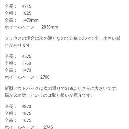
全長： 4715
全幅： 1825
全高： 1470mm
ホイールベース
2850mm
プリウスの場合は次の通りなので318iに比べて少し小さい感
じがあります。
全長： 4575
全幅： 1760
全高： 1470
ホイールベース： 2700
新型アウトバックは次の通りで318iよりさらに大きいです。
幅が5cm増しというのは取り扱いが厄介です。
全長： 4870
全幅： 1875
全高： 1675
ホイールベース： 2745