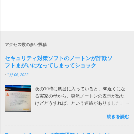
アクセス数の多い投稿
セキュリティ対策ソフトのノートンが詐欺ソ
フトまがいになってしまってショック
-
1月 06, 2022
夜の10時に風呂に入っていると、80近くにな
る実家の母から、突然ノートンの表示が出た
けどどうすれば、という連絡がありました。
表示されたメッセージは次の通りです。 ！
続きを読む
お使いのパソコンで462件の破損されたレジス
トリが検出されました。パソコンをクリーン
アップしてパフォーマンスを向上させましょ