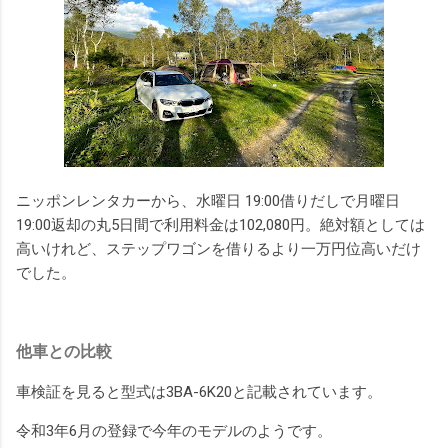
ニッポンレンタカーから、水曜日 19:00借りだしで月曜日
19:00返却の丸5日間で利用料金は102,080円。絶対額としては
高いけれど、ステップワゴンを借りるより一万円位高いだけ
でした。
他車との比較
車検証を見ると型式は3BA-6K20と記載されています。
令和3年6月の登録で今年のモデルのようです。