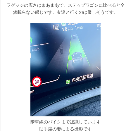
ラゲッジの広さはまあまあで、ステップワゴンに比べると全
然載らない感じです。友達と行くのは厳しそうです。
隣車線のバイクまで認識しています
助手席の妻による撮影です