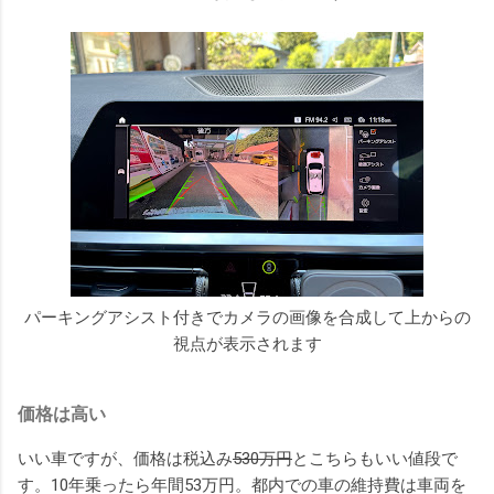
パーキングアシスト付きでカメラの画像を合成して上からの
視点が表示されます
価格は高い
いい車ですが、価格は税込み
530万円
とこちらもいい値段で
す。10年乗ったら年間53万円。都内での車の維持費は車両を