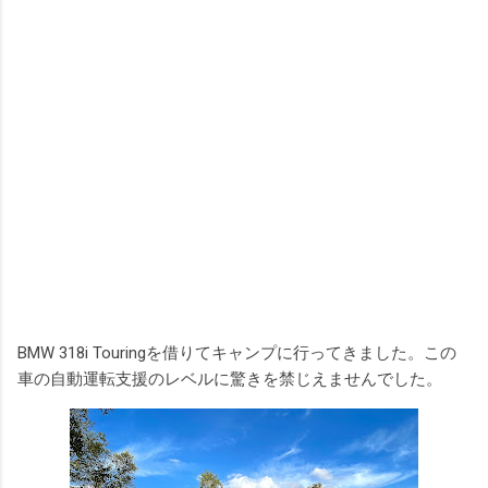
BMW 318i Touringを借りてキャンプに行ってきました。この
車の自動運転支援のレベルに驚きを禁じえませんでした。