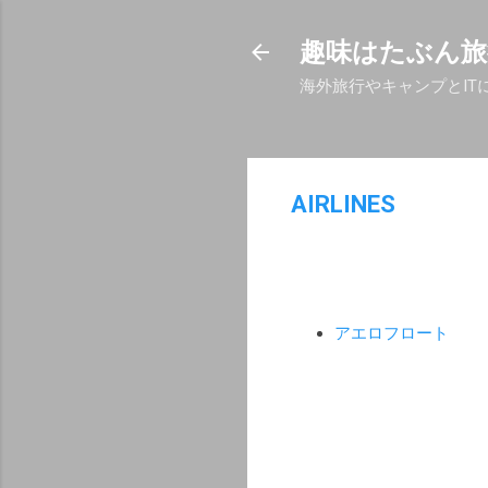
趣味はたぶん旅
海外旅行やキャンプとIT
AIRLINES
アエロフロート