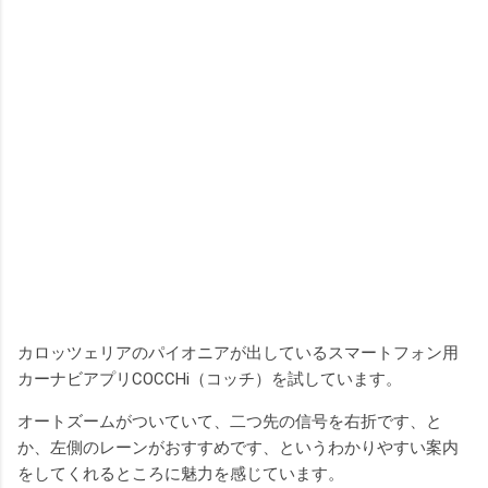
カロッツェリアのパイオニアが出しているスマートフォン用
カーナビアプリCOCCHi（コッチ）を試しています。
オートズームがついていて、二つ先の信号を右折です、と
か、左側のレーンがおすすめです、というわかりやすい案内
をしてくれるところに魅力を感じています。