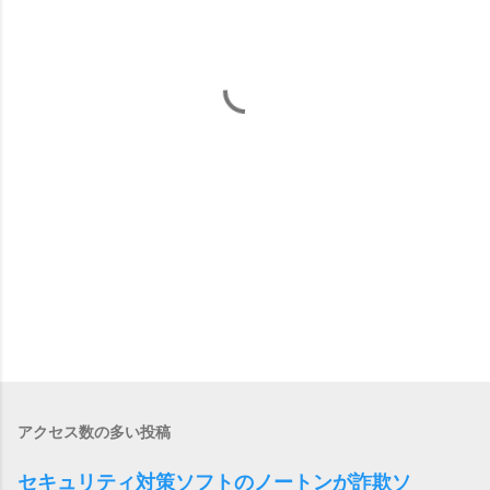
アクセス数の多い投稿
セキュリティ対策ソフトのノートンが詐欺ソ